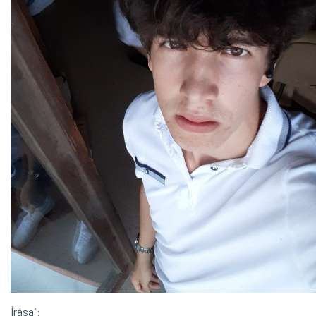
Írásai: