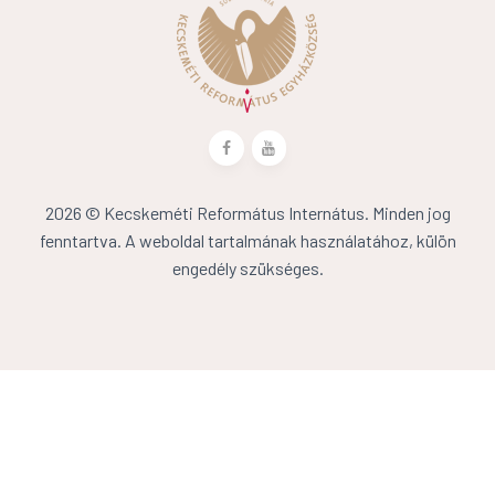
2026 © Kecskeméti Református Internátus. Minden jog
fenntartva. A weboldal tartalmának használatához, külön
engedély szükséges.