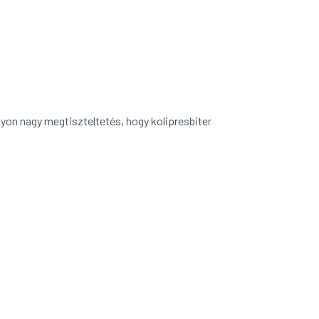
yon nagy megtiszteltetés, hogy kolipresbiter