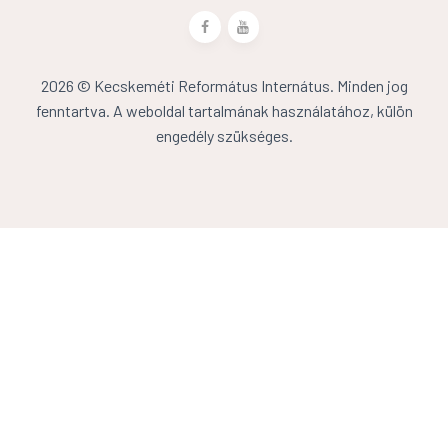
2026 © Kecskeméti Református Internátus. Minden jog
fenntartva. A weboldal tartalmának használatához, külön
engedély szükséges.