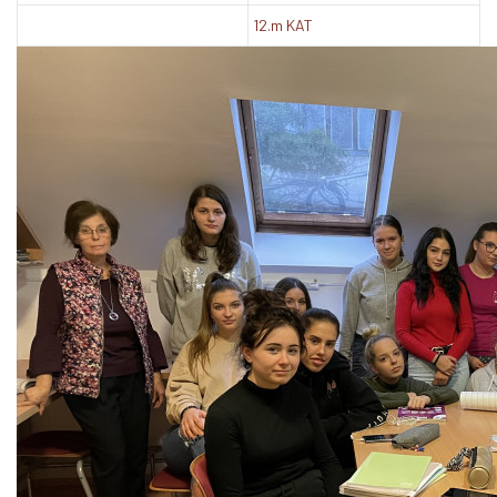
12.m KAT