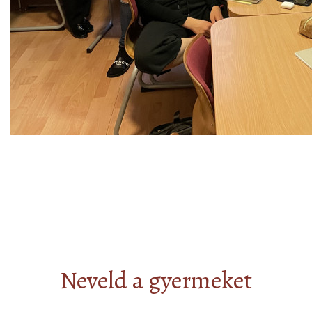
Neveld a gyermeket